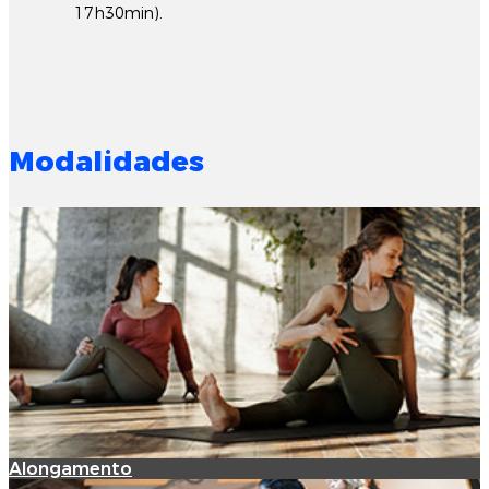
17h30min).
Modalidades
Alongamento