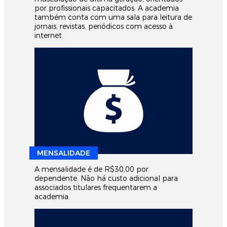
por profissionais capacitados. A academia
também conta com uma sala para leitura de
jornais, revistas, periódicos com acesso à
internet.
MENSALIDADE
A mensalidade é de R$30,00 por
dependente. Não há custo adicional para
associados titulares frequentarem a
academia.