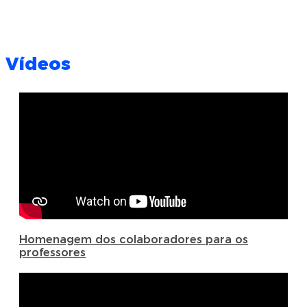
Vídeos
Homenagem dos colaboradores para os
professores