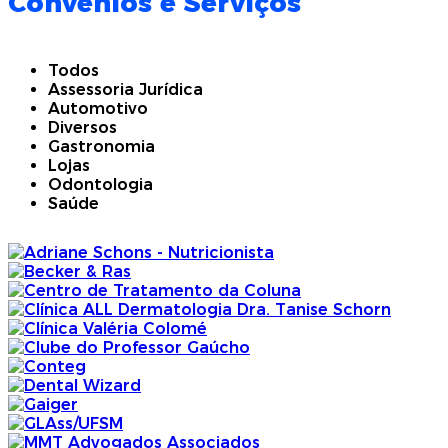
Convênios e Serviços
Todos
Assessoria Jurídica
Automotivo
Diversos
Gastronomia
Lojas
Odontologia
Saúde