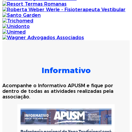
Informativo
Acompanhe o Informativo APUSM e fique por
dentro de todas as atividades realizadas pela
associação.