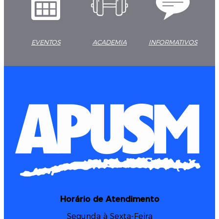
EVENTOS
ACADEMIA
INFORMATIVOS
Horário de Atendimento
Segunda à Sexta-Feira