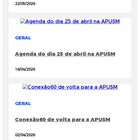
22/05/2026
GERAL
Agenda do dia 25 de abril na APUSM
16/04/2026
GERAL
Conexão60 de volta para a APUSM
02/04/2026