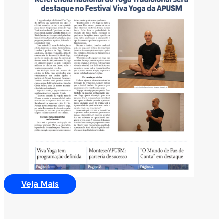
Veja Mais