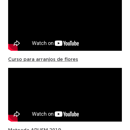
Curso para arranjos de flores