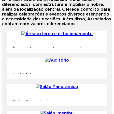
diferenciados, com estrutura e mobiliário nobre,
além da localização central. Oferece conforto para
realizar celebrações e eventos diversos atendendo
a necessidade das ocasiões. Além disso, Associados
contam com valores diferenciados.
Área externa e estacionamento
Auditório
Salão Panorâmico