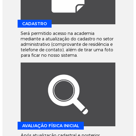
CADASTRO
Será permitido acesso na academia
mediante a atualização do cadastro no setor
administrativo (comprovante de residência e
telefone de contato), além de tirar uma foto
para ficar no nosso sistema.
AVALIAÇÃO FÍSICA INICIAL
Após atualização cadastral e posterior