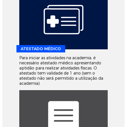
ATESTADO MÉDICO
Para iniciar as atividades na academia, é
necessário atestado médico apresentando
aptidão para realizar atividades físicas. O
atestado tem validade de 1 ano (sem o
atestado não será permitido a utilização da
academia).