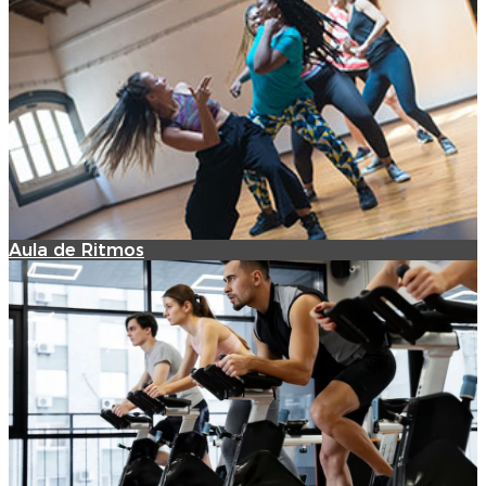
Aula de Ritmos