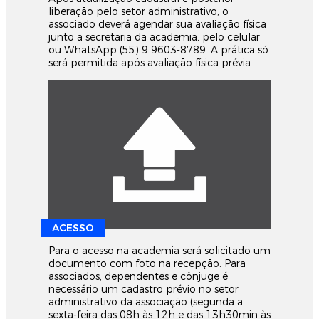
liberação pelo setor administrativo, o
associado deverá agendar sua avaliação física
junto a secretaria da academia, pelo celular
ou WhatsApp (55) 9 9603-8789. A prática só
será permitida após avaliação física prévia.
ACESSO
Para o acesso na academia será solicitado um
documento com foto na recepção. Para
associados, dependentes e cônjuge é
necessário um cadastro prévio no setor
administrativo da associação (segunda a
sexta-feira das 08h às 12h e das 13h30min às