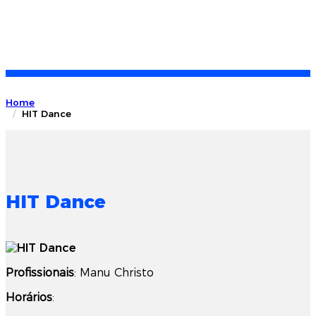
Home
HIT Dance
HIT Dance
Profissionais
: Manu Christo
Horários
: