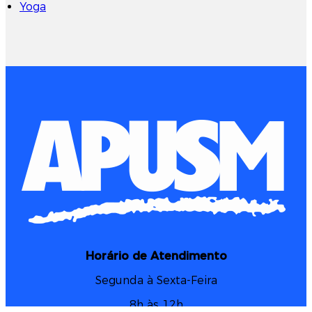
Yoga
Horário de Atendimento
Segunda à Sexta-Feira
8h às 12h