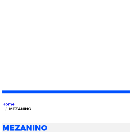
Home
MEZANINO
MEZANINO