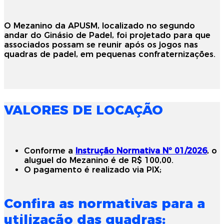
O Mezanino da APUSM, localizado no segundo
andar do Ginásio de Padel, foi projetado para que
associados possam se reunir após os jogos nas
quadras de padel, em pequenas confraternizações.
VALORES DE LOCAÇÃO
Conforme a
Instrução Normativa Nº 01/2026
, o
aluguel do Mezanino é de R$ 100,00.
O pagamento é realizado via PIX;
Confira as normativas para a
utilização das quadras: