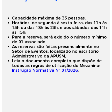
Capacidade máxima de 35 pessoas;
Horários: de segunda à sexta-feira, das 11h às
15h ou das 18h às 23h, e aos sábados das 11h
às 15h;
Para a reserva, será exigido o número mínimo
de 01 associado;
As reservas são feitas presencialmente no
Setor de Eventos, localizado no escritório
Administrativo da APUSM;
Leia o documento completo que dispõe de
todas as regras de utilização do Mezanino:
Instrução Normativa Nº 01/2026
.