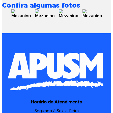
Confira algumas fotos
Horário de Atendimento
Segunda à Sexta-Feira