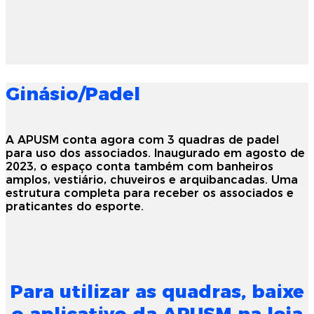
Ginásio/Padel
A APUSM conta agora com 3 quadras de padel
para uso dos associados. Inaugurado em agosto de
2023, o espaço conta também com banheiros
amplos, vestiário, chuveiros e arquibancadas. Uma
estrutura completa para receber os associados e
praticantes do esporte.
Para utilizar as quadras, baixe
o aplicativo da APUSM na loja