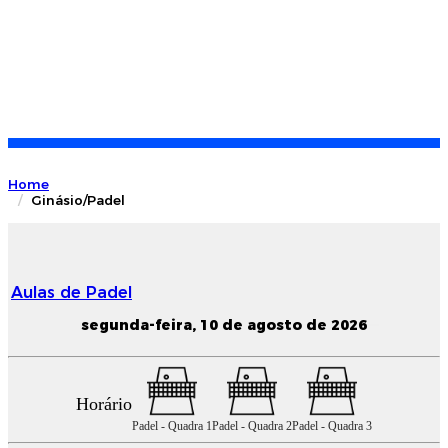
Home
Ginásio/Padel
Aulas de Padel
segunda-feira, 10 de agosto de 2026
Horário
Padel - Quadra 1
Padel - Quadra 2
Padel - Quadra 3