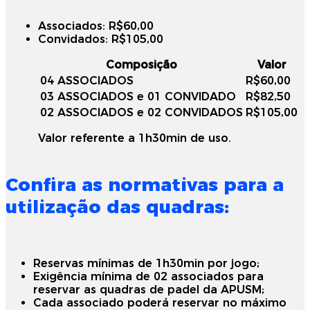
Associados: R$60,00
Convidados: R$105,00
Composição
Valor
04 ASSOCIADOS
R$60,00
03 ASSOCIADOS e 01 CONVIDADO
R$82,50
02 ASSOCIADOS e 02 CONVIDADOS
R$105,00
Valor referente a 1h30min de uso.
Confira as normativas para a
utilização das quadras:
Reservas mínimas de 1h30min por jogo;
Exigência mínima de 02 associados para
reservar as quadras de padel da APUSM;
Cada associado poderá reservar no máximo