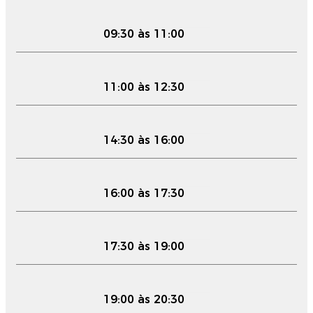
09:30 às 11:00
11:00 às 12:30
14:30 às 16:00
16:00 às 17:30
17:30 às 19:00
19:00 às 20:30