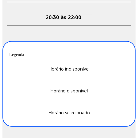
20:30 às 22:00
Legenda:
Horário indisponível
Horário disponível
Horário selecionado