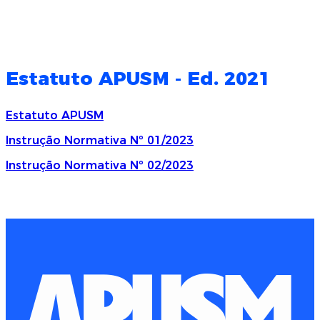
Estatuto APUSM - Ed. 2021
Estatuto APUSM
Instrução Normativa Nº 01/2023
Instrução Normativa Nº 02/2023