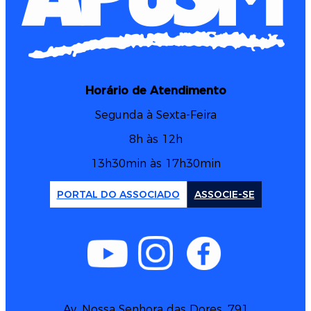
Horário de Atendimento
Segunda à Sexta-Feira
8h às 12h
13h30min às 17h30min
PORTAL DO ASSOCIADO
ASSOCIE-SE
Av. Nossa Senhora das Dores, 791