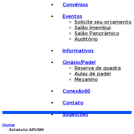
Convênios
Eventos
Solicite seu orçamento
Salão Imembui
Salão Panorâmico
Auditório
Informativos
Ginásio/Padel
Reserva de quadra
Aulas de padel
Mezanino
Conexão60
Contato
Sugestões
Home
Estatuto APUSM