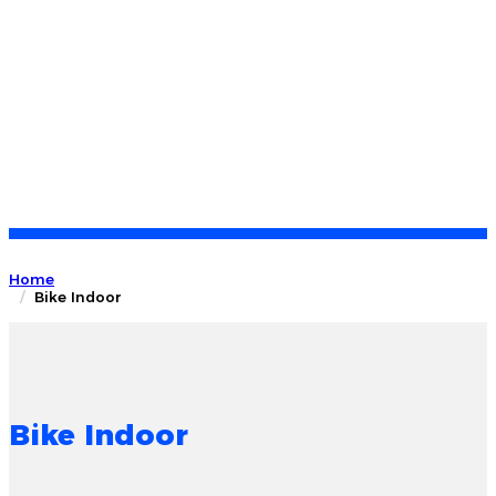
Home
Bike Indoor
Bike Indoor