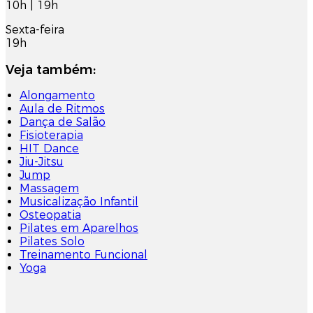
10h | 19h
Sexta-feira
19h
Veja também:
Alongamento
Aula de Ritmos
Dança de Salão
Fisioterapia
HIT Dance
Jiu-Jitsu
Jump
Massagem
Musicalização Infantil
Osteopatia
Pilates em Aparelhos
Pilates Solo
Treinamento Funcional
Yoga