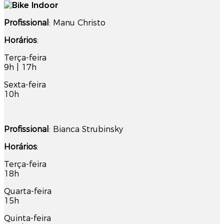
Profissional
: Manu Christo
Horários
:
Terça-feira
9h | 17h
Sexta-feira
10h
Profissional
: Bianca Strubinsky
Horários
:
Terça-feira
18h
Quarta-feira
15h
Quinta-feira