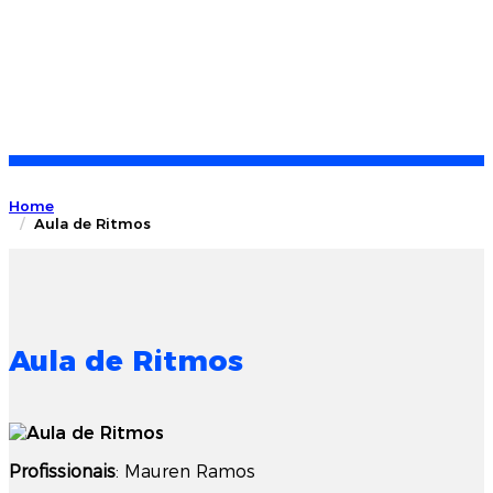
Home
Aula de Ritmos
Aula de Ritmos
Profissionais
: Mauren Ramos