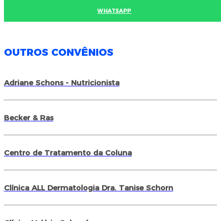
WHATSAPP
OUTROS CONVÊNIOS
Adriane Schons - Nutricionista
Becker & Ras
Centro de Tratamento da Coluna
Clínica ALL Dermatologia Dra. Tanise Schorn