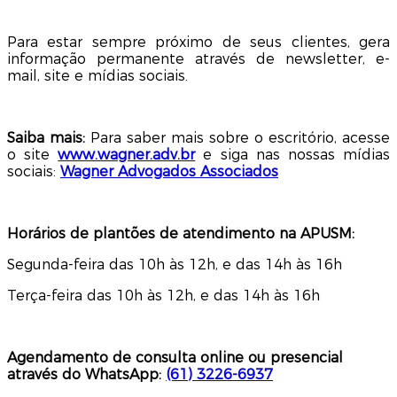
Para estar sempre próximo de seus clientes, gera
informação permanente através de newsletter, e-
mail, site e mídias sociais.
Saiba mais:
Para saber mais sobre o escritório, acesse
o site
www.wagner.adv.br
e siga nas nossas mídias
sociais:
Wagner Advogados Associados
Horários de plantões de atendimento na APUSM:
Segunda-feira das 10h às 12h, e das 14h às 16h
Terça-feira das 10h às 12h, e das 14h às 16h
Agendamento de consulta online ou presencial
através do WhatsApp:
(61) 3226-6937