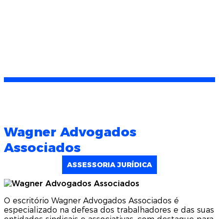
Wagner Advogados
Associados
ASSESSORIA JURÍDICA
O escritório Wagner Advogados Associados é
especializado na defesa dos trabalhadores e das suas