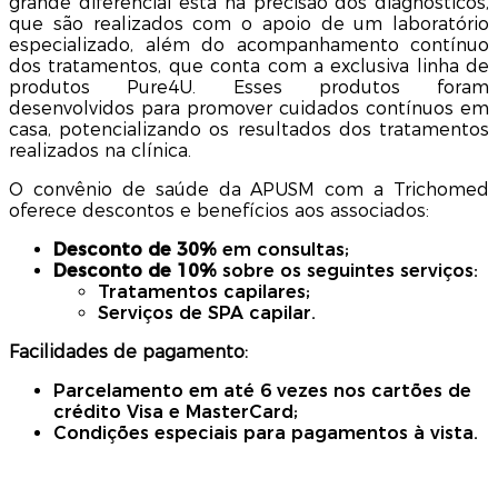
grande diferencial está na precisão dos diagnósticos,
que são realizados com o apoio de um laboratório
especializado, além do acompanhamento contínuo
dos tratamentos, que conta com a exclusiva linha de
produtos Pure4U. Esses produtos foram
desenvolvidos para promover cuidados contínuos em
casa, potencializando os resultados dos tratamentos
realizados na clínica.
O convênio de saúde da APUSM com a Trichomed
oferece descontos e benefícios aos associados:
Desconto de 30%
em consultas;
Desconto de 10%
sobre os seguintes serviços:
Tratamentos capilares;
Serviços de SPA capilar.
Facilidades de pagamento:
Parcelamento em até 6 vezes nos cartões de
crédito Visa e MasterCard;
Condições especiais para pagamentos à vista.