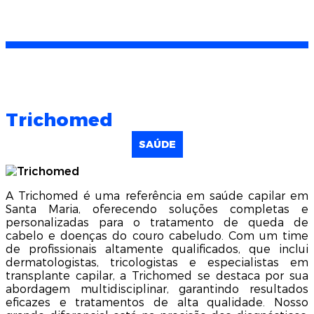
Trichomed
SAÚDE
A Trichomed é uma referência em saúde capilar em
Santa Maria, oferecendo soluções completas e
personalizadas para o tratamento de queda de
cabelo e doenças do couro cabeludo. Com um time
de profissionais altamente qualificados, que inclui
dermatologistas, tricologistas e especialistas em
transplante capilar, a Trichomed se destaca por sua
abordagem multidisciplinar, garantindo resultados
eficazes e tratamentos de alta qualidade. Nosso