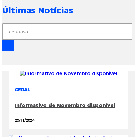
Últimas Notícias
GERAL
Informativo de Novembro disponível
29/11/2024