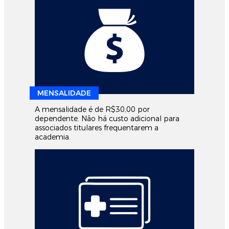
MENSALIDADE
A mensalidade é de R$30,00 por
dependente. Não há custo adicional para
associados titulares frequentarem a
academia.