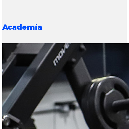
Academia