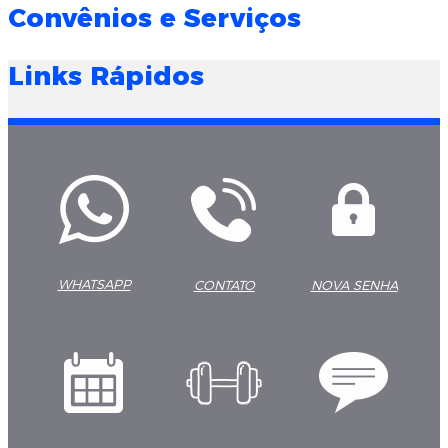
Convênios e Serviços
Links Rápidos
WHATSAPP
CONTATO
NOVA SENHA