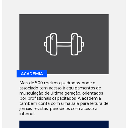
ACADEMIA
Mais de 500 metros quadrados, onde o
associado tem acesso à equipamentos de
musculação de última geração, orientados
por profissionais capacitados. A academia
também conta com uma sala para leitura de
jornais, revistas, periódicos com acesso à
internet.