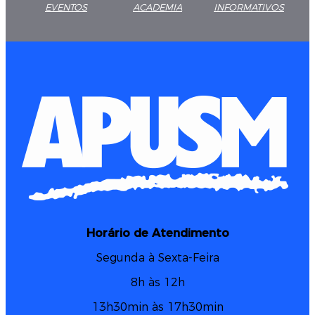
EVENTOS
ACADEMIA
INFORMATIVOS
Horário de Atendimento
Segunda à Sexta-Feira
8h às 12h
13h30min às 17h30min