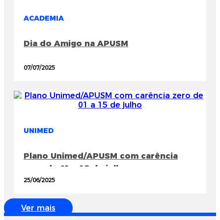
ACADEMIA
Dia do Amigo na APUSM
07/07/2025
UNIMED
Plano Unimed/APUSM com carência
zero de 01 a 15 de julho
25/06/2025
Ver mais