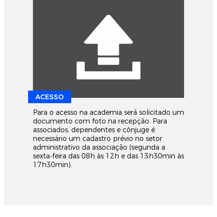
ACESSO
Para o acesso na academia será solicitado um
documento com foto na recepção. Para
associados, dependentes e cônjuge é
necessário um cadastro prévio no setor
administrativo da associação (segunda a
sexta-feira das 08h às 12h e das 13h30min às
17h30min).