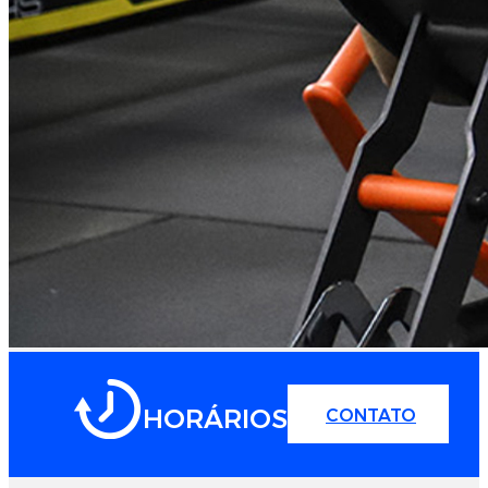
HORÁRIOS
CONTATO