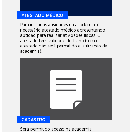
ATESTADO MÉDICO
Para iniciar as atividades na academia, é
necessário atestado médico apresentando
aptidão para realizar atividades físicas. O
atestado tem validade de 1 ano (sem o
atestado não será permitido a utilização da
academia).
CADASTRO
Será permitido acesso na academia