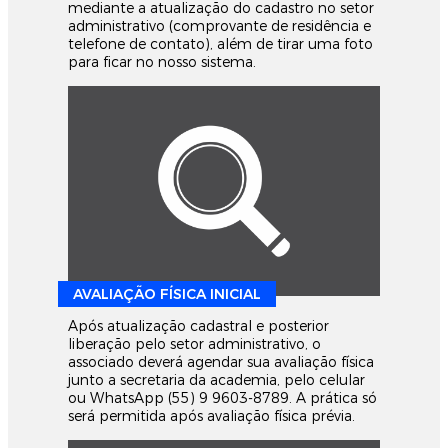
mediante a atualização do cadastro no setor
administrativo (comprovante de residência e
telefone de contato), além de tirar uma foto
para ficar no nosso sistema.
AVALIAÇÃO FÍSICA INICIAL
Após atualização cadastral e posterior
liberação pelo setor administrativo, o
associado deverá agendar sua avaliação física
junto a secretaria da academia, pelo celular
ou WhatsApp (55) 9 9603-8789. A prática só
será permitida após avaliação física prévia.