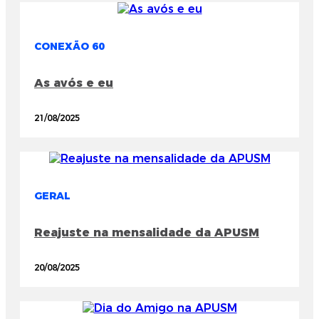
CONEXÃO 60
As avós e eu
21/08/2025
GERAL
Reajuste na mensalidade da APUSM
20/08/2025