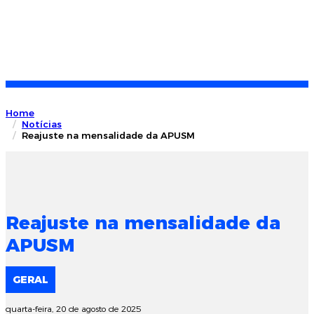
Home
Notícias
Reajuste na mensalidade da APUSM
Reajuste na mensalidade da
APUSM
GERAL
quarta-feira, 20 de agosto de 2025