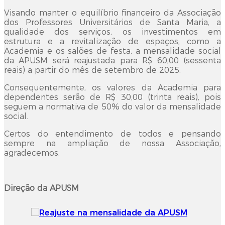
Visando manter o equilíbrio financeiro da Associação
dos Professores Universitários de Santa Maria, a
qualidade dos serviços, os investimentos em
estrutura e a revitalização de espaços, como a
Academia e os salões de festa, a mensalidade social
da APUSM será reajustada para R$ 60,00 (sessenta
reais) a partir do mês de setembro de 2025.
Consequentemente, os valores da Academia para
dependentes serão de R$ 30,00 (trinta reais), pois
seguem a normativa de 50% do valor da mensalidade
social.
Certos do entendimento de todos e pensando
sempre na ampliação de nossa Associação,
agradecemos.
Direção da APUSM