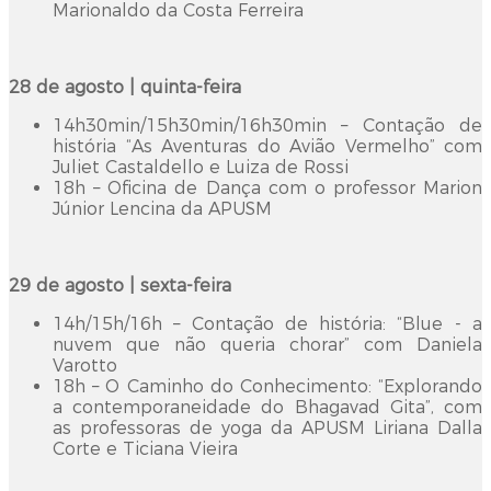
Marionaldo da Costa Ferreira
28 de agosto | quinta-feira
14h30min/15h30min/16h30min – Contação de
história “As Aventuras do Avião Vermelho” com
Juliet Castaldello e Luiza de Rossi
18h – Oficina de Dança com o professor Marion
Júnior Lencina da APUSM
29 de agosto | sexta-feira
14h/15h/16h – Contação de história: “Blue - a
nuvem que não queria chorar” com Daniela
Varotto
18h – O Caminho do Conhecimento: “Explorando
a contemporaneidade do Bhagavad Gita”, com
as professoras de yoga da APUSM Liriana Dalla
Corte e Ticiana Vieira