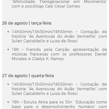
“Afetividade Transgeracional em Movimento”
com o psicólogo Caio Cesar Gomes
26 de agosto | terça-feira
14h30min/15h30min/16h30min – Contação de
história “As Aventuras do Avião Vermelho” com
Juliet Castaldello e Luiza de Rossi
18h – Francês pela Canção: apresentação de
músicas francesas com os professores Daniel
Morales e Gladys K. Ramos
27 de agosto | quarta-feira
14h30min/15h30min/16h30min – Contação de
história “As Aventuras do Avião Vermelho” com
Juliet Castaldello e Luiza de Rossi
18h – Escuta Ativa para os 50+: “Educação como
base para o desenvolvimento humano” com