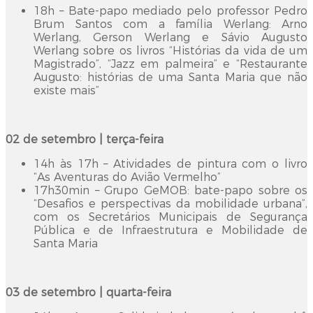
18h – Bate-papo mediado pelo professor Pedro
Brum Santos com a família Werlang: Arno
Werlang, Gerson Werlang e Sávio Augusto
Werlang sobre os livros “Histórias da vida de um
Magistrado”, “Jazz em palmeira” e “Restaurante
Augusto: histórias de uma Santa Maria que não
existe mais”
02 de setembro | terça-feira
14h às 17h – Atividades de pintura com o livro
“As Aventuras do Avião Vermelho”
17h30min – Grupo GeMOB: bate-papo sobre os
“Desafios e perspectivas da mobilidade urbana”,
com os Secretários Municipais de Segurança
Pública e de Infraestrutura e Mobilidade de
Santa Maria
03 de setembro | quarta-feira