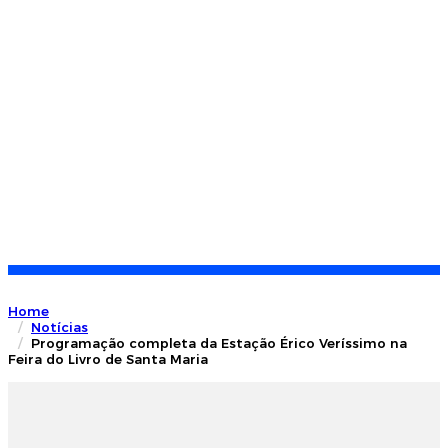
Home
Notícias
Programação completa da Estação Érico Veríssimo na
Feira do Livro de Santa Maria