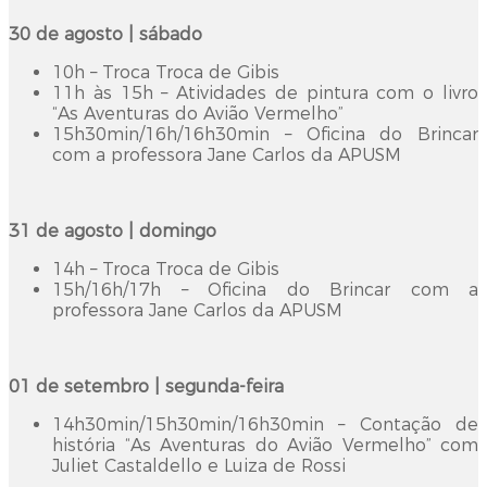
30 de agosto | sábado
10h – Troca Troca de Gibis
11h às 15h – Atividades de pintura com o livro
“As Aventuras do Avião Vermelho”
15h30min/16h/16h30min – Oficina do Brincar
com a professora Jane Carlos da APUSM
31 de agosto | domingo
14h – Troca Troca de Gibis
15h/16h/17h – Oficina do Brincar com a
professora Jane Carlos da APUSM
01 de setembro | segunda-feira
14h30min/15h30min/16h30min – Contação de
história “As Aventuras do Avião Vermelho” com
Juliet Castaldello e Luiza de Rossi