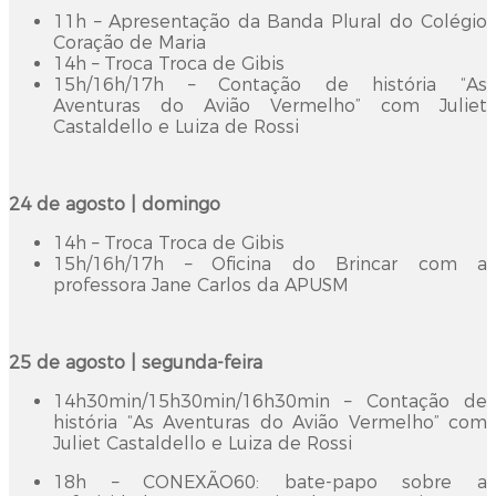
11h – Apresentação da Banda Plural do Colégio
Coração de Maria
14h – Troca Troca de Gibis
15h/16h/17h – Contação de história “As
Aventuras do Avião Vermelho” com Juliet
Castaldello e Luiza de Rossi
24 de agosto | domingo
14h – Troca Troca de Gibis
15h/16h/17h – Oficina do Brincar com a
professora Jane Carlos da APUSM
25 de agosto | segunda-feira
14h30min/15h30min/16h30min – Contação de
história “As Aventuras do Avião Vermelho” com
Juliet Castaldello e Luiza de Rossi
18h – CONEXÃO60: bate-papo sobre a