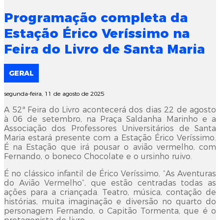
Programação completa da
Estação Érico Veríssimo na
Feira do Livro de Santa Maria
GERAL
segunda-feira, 11 de agosto de 2025
A 52ª Feira do Livro acontecerá dos dias 22 de agosto
à 06 de setembro, na Praça Saldanha Marinho e a
Associação dos Professores Universitários de Santa
Maria estará presente com a Estação Érico Veríssimo.
É na Estação que irá pousar o avião vermelho, com
Fernando, o boneco Chocolate e o ursinho ruivo.
É no clássico infantil de Érico Veríssimo, “As Aventuras
do Avião Vermelho”, que estão centradas todas as
ações para a criançada. Teatro, música, contação de
histórias, muita imaginação e diversão no quarto do
personagem Fernando, o Capitão Tormenta, que é o