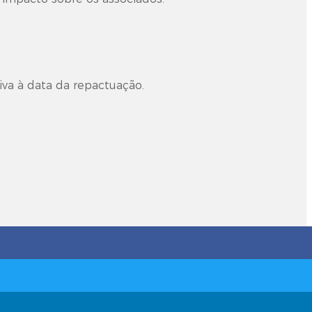
iva à data da repactuação.