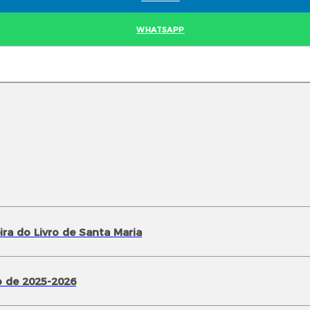
WHATSAPP
ra do Livro de Santa Maria
 de 2025-2026