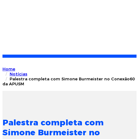
Home
Notícias
Palestra completa com Simone Burmeister no Conexão60
da APUSM
Palestra completa com
Simone Burmeister no