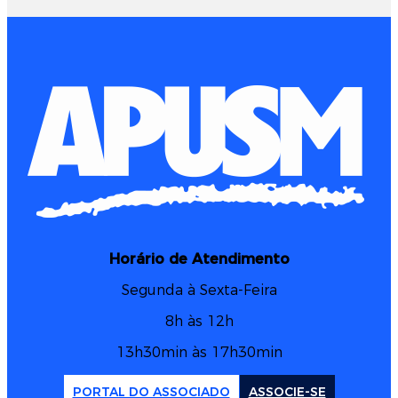
Horário de Atendimento
Segunda à Sexta-Feira
8h às 12h
13h30min às 17h30min
PORTAL DO ASSOCIADO
ASSOCIE-SE