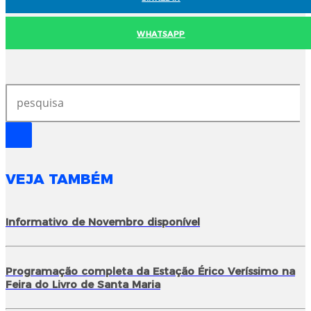
WHATSAPP
VEJA TAMBÉM
Informativo de Novembro disponível
Programação completa da Estação Érico Veríssimo na
Feira do Livro de Santa Maria