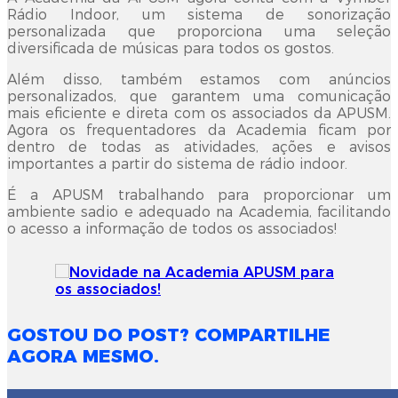
Rádio Indoor, um sistema de sonorização
personalizada que proporciona uma seleção
diversificada de músicas para todos os gostos.
Além disso, também estamos com anúncios
personalizados, que garantem uma comunicação
mais eficiente e direta com os associados da APUSM.
Agora os frequentadores da Academia ficam por
dentro de todas as atividades, ações e avisos
importantes a partir do sistema de rádio indoor.
É a APUSM trabalhando para proporcionar um
ambiente sadio e adequado na Academia, facilitando
o acesso a informação de todos os associados!
GOSTOU DO POST? COMPARTILHE
AGORA MESMO.