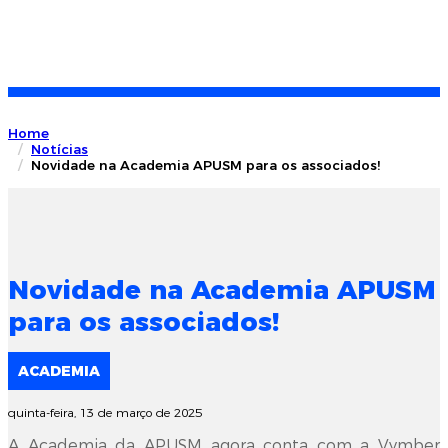
Home
Notícias
Novidade na Academia APUSM para os associados!
Novidade na Academia APUSM
para os associados!
ACADEMIA
quinta-feira, 13 de março de 2025
A Academia da APUSM agora conta com a Vymber