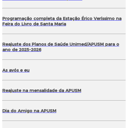
Programação completa da Estação Érico Veríssimo na
Feira do Livro de Santa Maria
Reajuste dos Planos de Saúde Unimed/APUSM para o
ano de 2025-2026
As avós e eu
Reajuste na mensalidade da APUSM
Dia do Amigo na APUSM