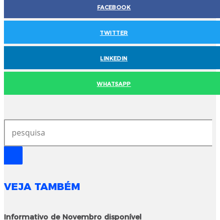
FACEBOOK
TWITTER
LINKEDIN
WHATSAPP
VEJA TAMBÉM
Informativo de Novembro disponível