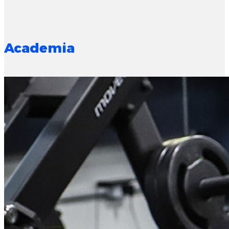
Academia