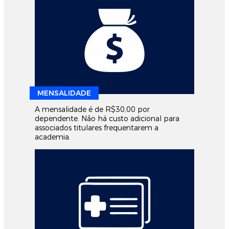
MENSALIDADE
A mensalidade é de R$30,00 por
dependente. Não há custo adicional para
associados titulares frequentarem a
academia.