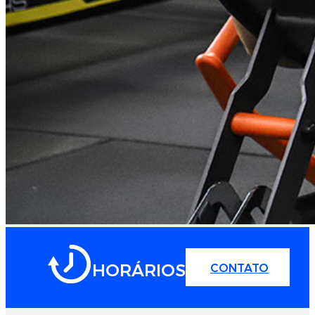
HORÁRIOS
CONTATO