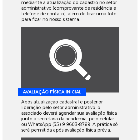
mediante a atualização do cadastro no setor
administrativo (comprovante de residência e
telefone de contato), além de tirar uma foto
para ficar no nosso sistema.
AVALIAÇÃO FÍSICA INICIAL
Após atualização cadastral e posterior
liberação pelo setor administrativo, o
associado deverá agendar sua avaliação física
junto a secretaria da academia, pelo celular
ou WhatsApp (55) 9 9603-8789. A prática só
será permitida após avaliação física prévia.