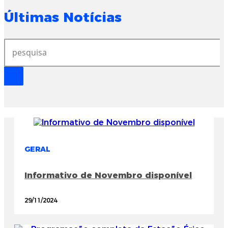
Últimas Notícias
GERAL
Informativo de Novembro disponível
29/11/2024