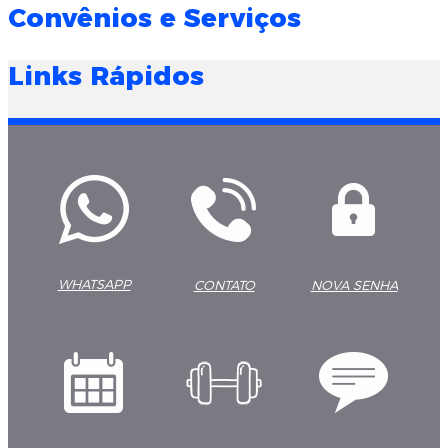
Convênios e Serviços
Links Rápidos
WHATSAPP
CONTATO
NOVA SENHA