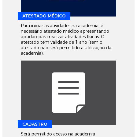
ATESTADO MÉDICO
Para iniciar as atividades na academia, é
necessário atestado médico apresentando
aptidão para realizar atividades físicas. O
atestado tem validade de 1 ano (sem o
atestado não será permitido a utilização da
academia).
CADASTRO
Será permitido acesso na academia