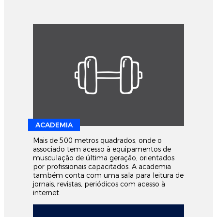
ACADEMIA
Mais de 500 metros quadrados, onde o
associado tem acesso à equipamentos de
musculação de última geração, orientados
por profissionais capacitados. A academia
também conta com uma sala para leitura de
jornais, revistas, periódicos com acesso à
internet.