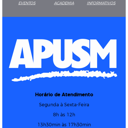
EVENTOS
ACADEMIA
INFORMATIVOS
Horário de Atendimento
Segunda à Sexta-Feira
8h às 12h
13h30min às 17h30min