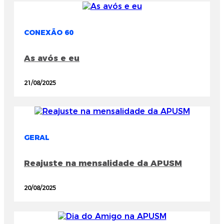
CONEXÃO 60
As avós e eu
21/08/2025
GERAL
Reajuste na mensalidade da APUSM
20/08/2025