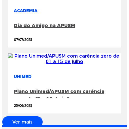
ACADEMIA
Dia do Amigo na APUSM
07/07/2025
UNIMED
Plano Unimed/APUSM com carência
zero de 01 a 15 de julho
25/06/2025
Ver mais