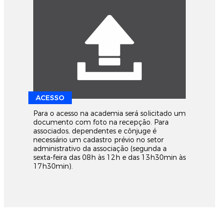
ACESSO
Para o acesso na academia será solicitado um
documento com foto na recepção. Para
associados, dependentes e cônjuge é
necessário um cadastro prévio no setor
administrativo da associação (segunda a
sexta-feira das 08h às 12h e das 13h30min às
17h30min).