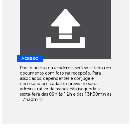
ACESSO
Para o acesso na academia será solicitado um
documento com foto na recepção. Para
associados, dependentes e cônjuge é
necessário um cadastro prévio no setor
administrativo da associação (segunda a
sexta-feira das 08h às 12h e das 13h30min às
17h30min).