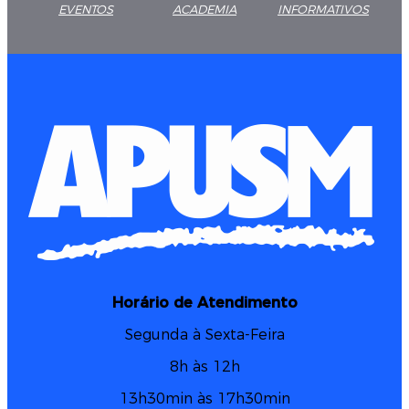
EVENTOS
ACADEMIA
INFORMATIVOS
Horário de Atendimento
Segunda à Sexta-Feira
8h às 12h
13h30min às 17h30min