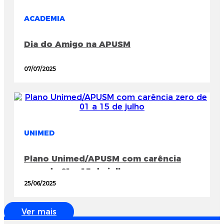
ACADEMIA
Dia do Amigo na APUSM
07/07/2025
UNIMED
Plano Unimed/APUSM com carência
zero de 01 a 15 de julho
25/06/2025
Ver mais