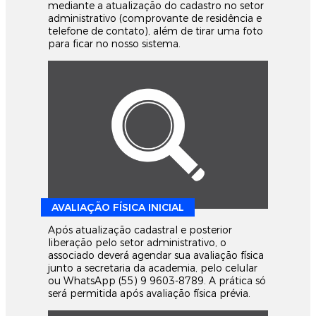
mediante a atualização do cadastro no setor
administrativo (comprovante de residência e
telefone de contato), além de tirar uma foto
para ficar no nosso sistema.
AVALIAÇÃO FÍSICA INICIAL
Após atualização cadastral e posterior
liberação pelo setor administrativo, o
associado deverá agendar sua avaliação física
junto a secretaria da academia, pelo celular
ou WhatsApp (55) 9 9603-8789. A prática só
será permitida após avaliação física prévia.