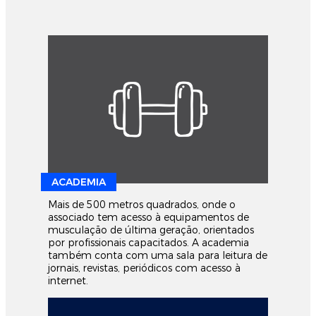
ACADEMIA
Mais de 500 metros quadrados, onde o
associado tem acesso à equipamentos de
musculação de última geração, orientados
por profissionais capacitados. A academia
também conta com uma sala para leitura de
jornais, revistas, periódicos com acesso à
internet.