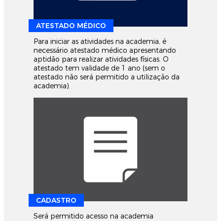
ATESTADO MÉDICO
Para iniciar as atividades na academia, é
necessário atestado médico apresentando
aptidão para realizar atividades físicas. O
atestado tem validade de 1 ano (sem o
atestado não será permitido a utilização da
academia).
CADASTRO
Será permitido acesso na academia