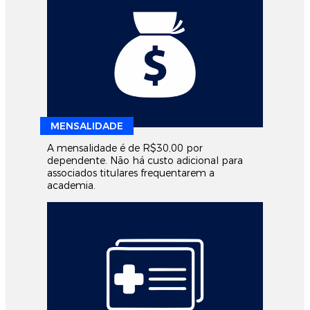
MENSALIDADE
A mensalidade é de R$30,00 por
dependente. Não há custo adicional para
associados titulares frequentarem a
academia.