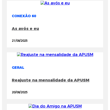
CONEXÃO 60
As avós e eu
21/08/2025
GERAL
Reajuste na mensalidade da APUSM
20/08/2025