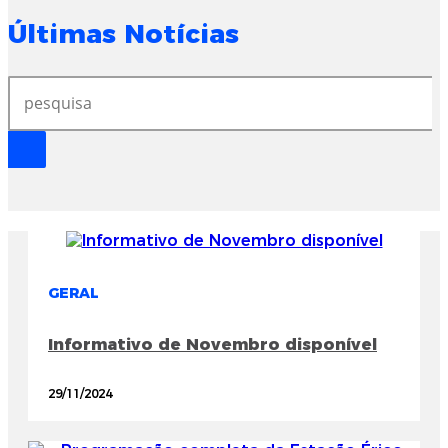
Últimas Notícias
GERAL
Informativo de Novembro disponível
29/11/2024