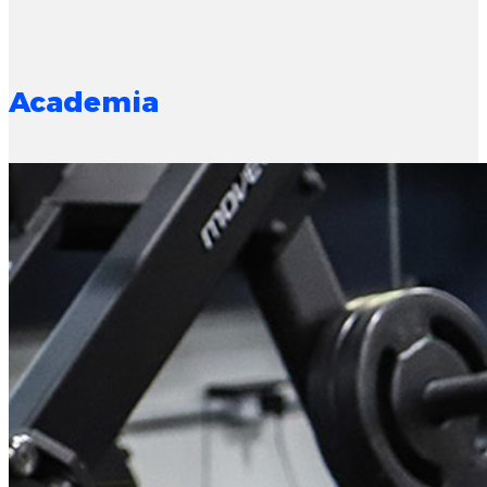
Academia