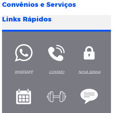
Convênios e Serviços
Links Rápidos
WHATSAPP
CONTATO
NOVA SENHA