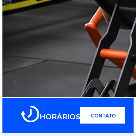
HORÁRIOS
CONTATO