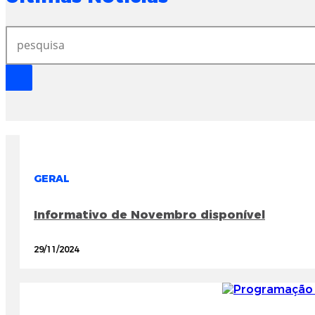
GERAL
Informativo de Novembro disponível
29/11/2024