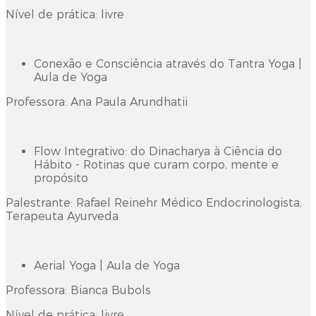
Nível de prática: livre
Conexão e Consciência através do Tantra Yoga |
Aula de Yoga
Professora: Ana Paula Arundhatii
Flow Integrativo: do Dinacharya à Ciência do
Hábito - Rotinas que curam corpo, mente e
propósito
Palestrante: Rafael Reinehr Médico Endocrinologista,
Terapeuta Ayurveda
Aerial Yoga | Aula de Yoga
Professora: Bianca Bubols
Nível de prática: livre