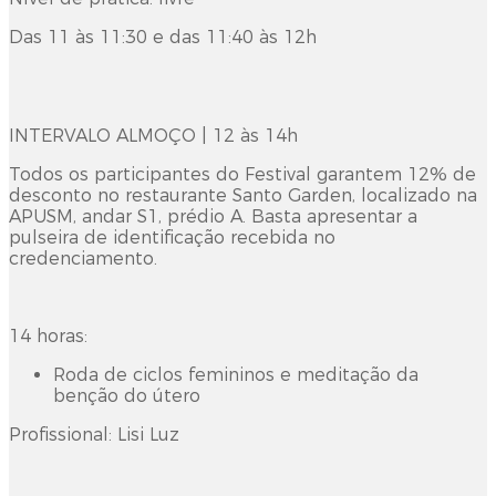
Das 11 às 11:30 e das 11:40 às 12h
INTERVALO ALMOÇO | 12 às 14h
Todos os participantes do Festival garantem 12% de
desconto no restaurante Santo Garden, localizado na
APUSM, andar S1, prédio A. Basta apresentar a
pulseira de identificação recebida no
credenciamento.
14 horas:
Roda de ciclos femininos e meditação da
benção do útero
Profissional: Lisi Luz