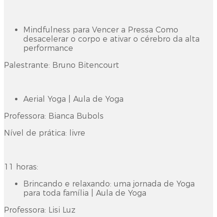
Mindfulness para Vencer a Pressa Como
desacelerar o corpo e ativar o cérebro da alta
performance
Palestrante: Bruno Bitencourt
Aerial Yoga | Aula de Yoga
Professora: Bianca Bubols
Nível de prática: livre
11 horas:
Brincando e relaxando: uma jornada de Yoga
para toda família | Aula de Yoga
Professora: Lisi Luz