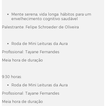
Mente serena, vida longa: hábitos para um
envelhecimento cognitivo saudável
Palestrante: Felipe Schroeder de Oliveira
Roda de Mini Leituras da Aura
Profissional: Tayane Fernandes
Meia hora de duração
9:30 horas:
Roda de Mini Leituras da Aura
Profissional: Tayane Fernandes
Meia hora de duração