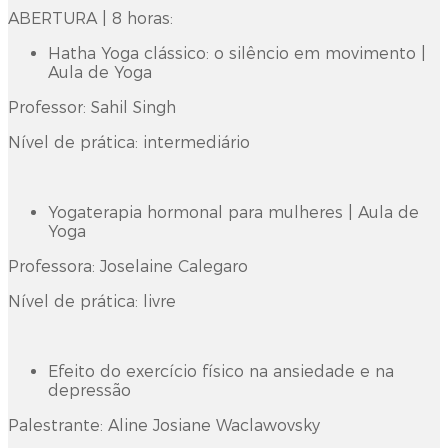
ABERTURA | 8 horas:
Hatha Yoga clássico: o silêncio em movimento |
Aula de Yoga
Professor: Sahil Singh
Nível de prática: intermediário
Yogaterapia hormonal para mulheres | Aula de
Yoga
Professora: Joselaine Calegaro
Nível de prática: livre
Efeito do exercício físico na ansiedade e na
depressão
Palestrante: Aline Josiane Waclawovsky