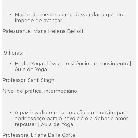
Mapas da mente: como desvendar o que nos
impede de avançar
Palestrante: Maria Helena Belloli
9 horas:
Hatha Yoga clássico: o silêncio em movimento |
Aula de Yoga
Professor: Sahil Singh
Nível de prática: intermediário
A paz invadiu o meu coração: um convite para
abrir espaço para o novo ciclo e deixar o amor
repousar | Aula de Yoga
Professora: Liriana Dalla Corte