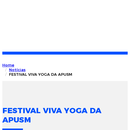
Home
Notícias
FESTIVAL VIVA YOGA DA APUSM
FESTIVAL VIVA YOGA DA
APUSM