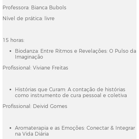
Professora: Bianca Bubols
Nível de prática: livre
15 horas:
Biodanza: Entre Ritmos e Revelações: O Pulso da
Imaginação
Profissional: Viviane Freitas
Histórias que Curam: A contação de histórias
como instrumento de cura pessoal e coletiva
Profissional: Deivid Gomes
Aromaterapia e as Emoções: Conectar & Integrar
na Vida Diária