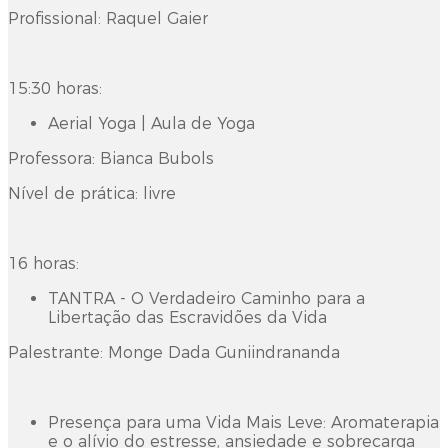
Profissional: Raquel Gaier
15:30 horas:
Aerial Yoga | Aula de Yoga
Professora: Bianca Bubols
Nível de prática: livre
16 horas:
TANTRA - O Verdadeiro Caminho para a
Libertação das Escravidões da Vida
Palestrante: Monge Dada Guniindrananda
Presença para uma Vida Mais Leve: Aromaterapia
e o alívio do estresse, ansiedade e sobrecarga