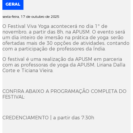
GERAL
sexta-feira, 17 de outubro de 2025
O Festival Viva Yoga acontecerá no dia 1º de
novembro, a partir das 8h, na APUSM. O evento será
um dia inteiro de imersão na prática de yoga: serão
ofertadas mais de 30 opções de atividades, contando
com a participação de professores da Índia.
O festival é uma realização da APUSM em parceria
com as professoras de yoga da APUSM, Liriana Dalla
Corte e Ticiana Vieira.
CONFIRA ABAIXO A PROGRAMAÇÃO COMPLETA DO
FESTIVAL:
CREDENCIAMENTO | a partir das 7:30h