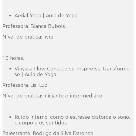
Aerial Yoga | Aula de Yoga
Professora: Bianca Bubols
Nível de prática: livre
10 horas:
Vinyasa Flow Conecte-se, inspire-se, transforme-
se | Aula de Yoga
Professora: Lisi Luz
Nível de prática: iniciante e intermediário
Ruído interno: como o estresse distorce o sono,
o corpo e os sentidos
Palestrante: Rodrigo da Silva Daronch