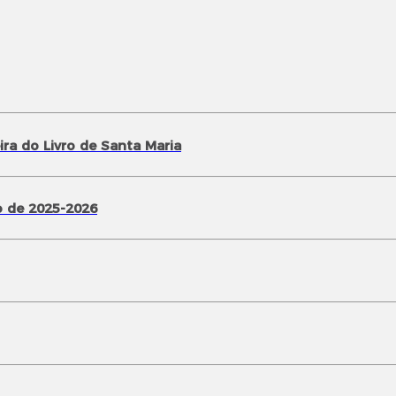
ra do Livro de Santa Maria
 de 2025-2026