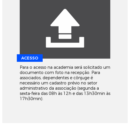
ACESSO
Para o acesso na academia será solicitado um
documento com foto na recepção. Para
associados, dependentes e cônjuge é
necessário um cadastro prévio no setor
administrativo da associação (segunda a
sexta-feira das 08h às 12h e das 13h30min às
17h30min).