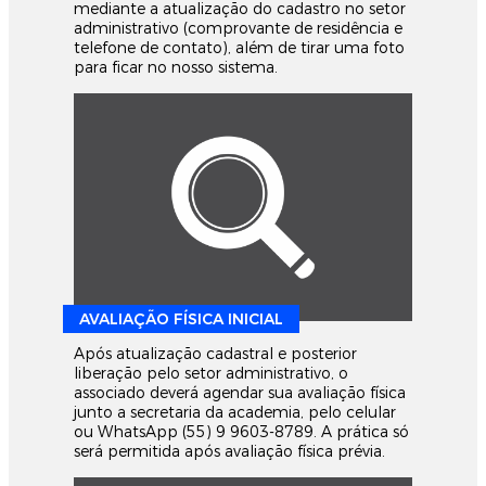
mediante a atualização do cadastro no setor
administrativo (comprovante de residência e
telefone de contato), além de tirar uma foto
para ficar no nosso sistema.
AVALIAÇÃO FÍSICA INICIAL
Após atualização cadastral e posterior
liberação pelo setor administrativo, o
associado deverá agendar sua avaliação física
junto a secretaria da academia, pelo celular
ou WhatsApp (55) 9 9603-8789. A prática só
será permitida após avaliação física prévia.