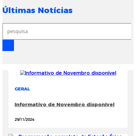
Últimas Notícias
GERAL
Informativo de Novembro disponível
29/11/2024