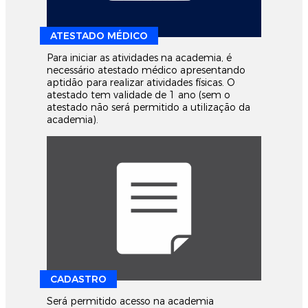
ATESTADO MÉDICO
Para iniciar as atividades na academia, é
necessário atestado médico apresentando
aptidão para realizar atividades físicas. O
atestado tem validade de 1 ano (sem o
atestado não será permitido a utilização da
academia).
CADASTRO
Será permitido acesso na academia