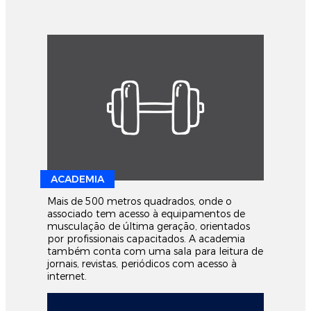
ACADEMIA
Mais de 500 metros quadrados, onde o
associado tem acesso à equipamentos de
musculação de última geração, orientados
por profissionais capacitados. A academia
também conta com uma sala para leitura de
jornais, revistas, periódicos com acesso à
internet.