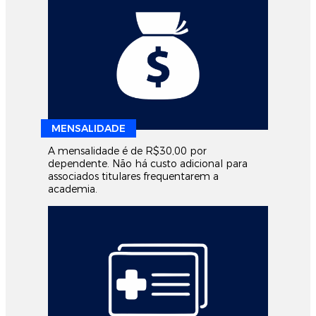
MENSALIDADE
A mensalidade é de R$30,00 por
dependente. Não há custo adicional para
associados titulares frequentarem a
academia.