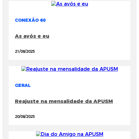
CONEXÃO 60
As avós e eu
21/08/2025
GERAL
Reajuste na mensalidade da APUSM
20/08/2025