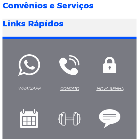
Convênios e Serviços
Links Rápidos
WHATSAPP
CONTATO
NOVA SENHA