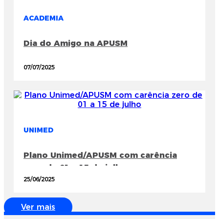
ACADEMIA
Dia do Amigo na APUSM
07/07/2025
UNIMED
Plano Unimed/APUSM com carência
zero de 01 a 15 de julho
25/06/2025
Ver mais