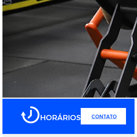
HORÁRIOS
CONTATO