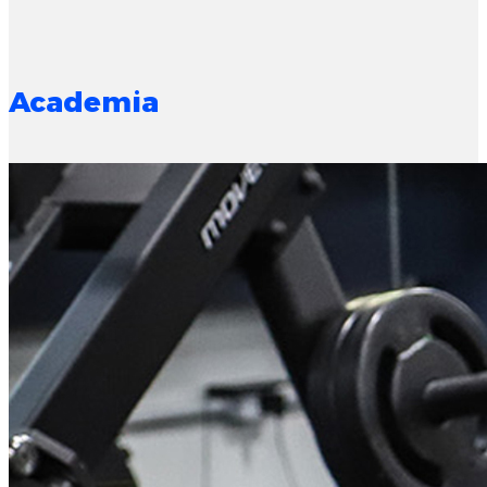
Academia