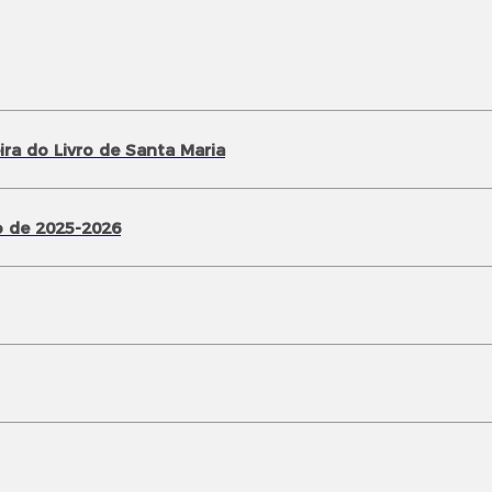
ra do Livro de Santa Maria
 de 2025-2026