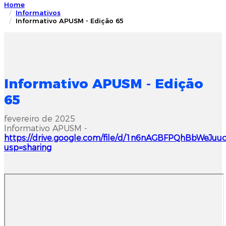
Home
Informativos
Informativo APUSM - Edição 65
Informativo APUSM - Edição
65
fevereiro de 2025
Informativo APUSM -
https://drive.google.com/file/d/1n6nAGBFPQhBbWeJ
usp=sharing