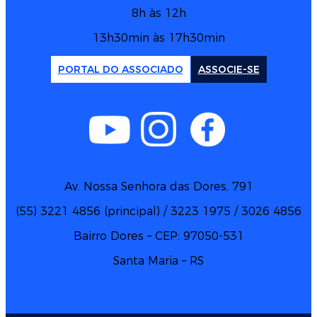
8h às 12h
13h30min às 17h30min
PORTAL DO ASSOCIADO
ASSOCIE-SE
Av. Nossa Senhora das Dores, 791
(55) 3221 4856 (principal) / 3223 1975 / 3026 4856
Bairro Dores – CEP: 97050-531
Santa Maria – RS