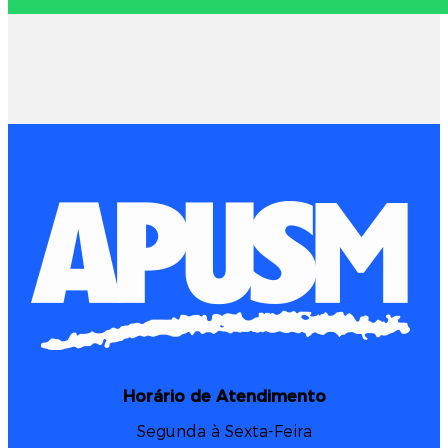
Horário de Atendimento
Segunda à Sexta-Feira