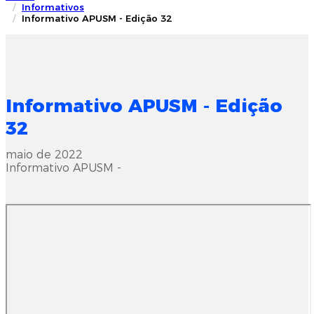
Informativos
Informativo APUSM - Edição 32
Informativo APUSM - Edição
32
maio de 2022
Informativo APUSM -