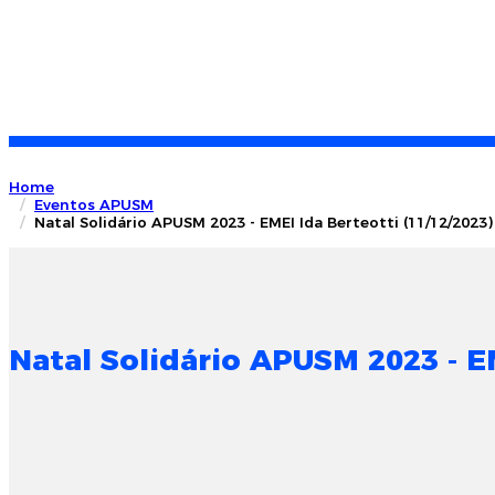
Home
Eventos APUSM
Natal Solidário APUSM 2023 - EMEI Ida Berteotti (11/12/2023)
Natal Solidário APUSM 2023 - EM