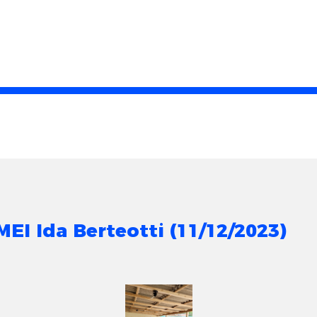
EI Ida Berteotti (11/12/2023)