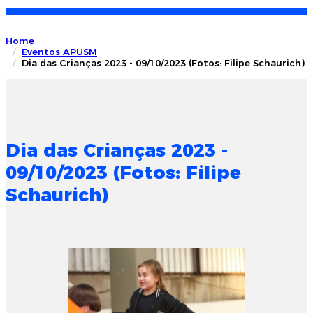
Home
Eventos APUSM
Dia das Crianças 2023 - 09/10/2023 (Fotos: Filipe Schaurich)
Dia das Crianças 2023 -
09/10/2023 (Fotos: Filipe
Schaurich)